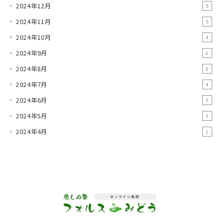
2024年12月
5
2024年11月
5
2024年10月
4
2024年9月
6
2024年8月
8
2024年7月
4
2024年6月
5
2024年5月
5
2024年4月
1