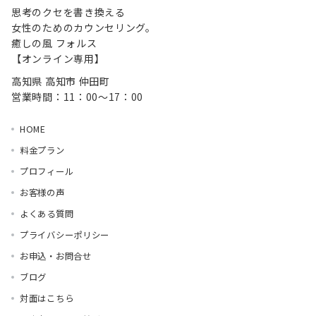
思考のクセを書き換える
女性のためのカウンセリング。
癒しの風 フォルス
【オンライン専用】
高知県 高知市 仲田町
営業時間：11：00～17：00
HOME
料金プラン
プロフィール
お客様の声
よくある質問
プライバシーポリシー
お申込・お問合せ
ブログ
対面はこちら