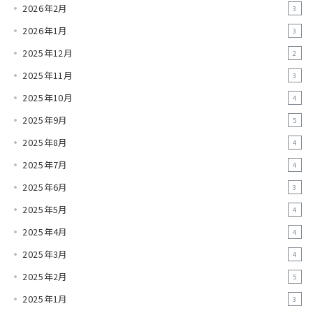
2026年2月
3
2026年1月
3
2025年12月
2
2025年11月
3
2025年10月
4
2025年9月
5
2025年8月
4
2025年7月
4
2025年6月
3
2025年5月
4
2025年4月
4
2025年3月
4
2025年2月
5
2025年1月
3