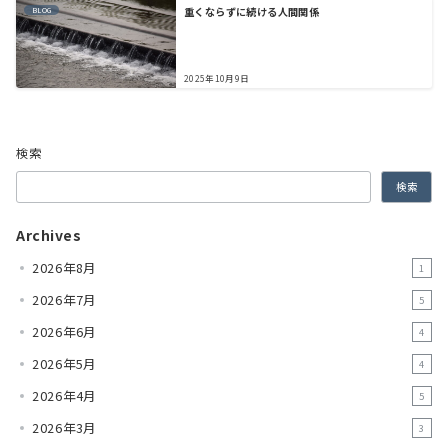
重くならずに続ける人間関係
BLOG
2025年10月9日
検索
検索
Archives
2026年8月
1
2026年7月
5
2026年6月
4
2026年5月
4
2026年4月
5
2026年3月
3