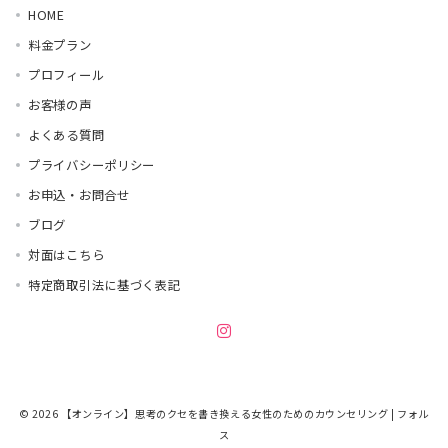
HOME
料金プラン
プロフィール
お客様の声
よくある質問
プライバシーポリシー
お申込・お問合せ
ブログ
対面はこちら
特定商取引法に基づく表記
© 2026
【オンライン】思考のクセを書き換える女性のためのカウンセリング | フォル
ス