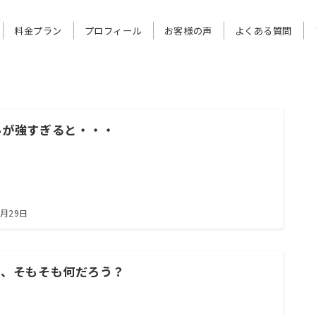
料金プラン
プロフィール
お客様の声
よくある質問
心が強すぎると・・・
7月29日
て、そもそも何だろう？