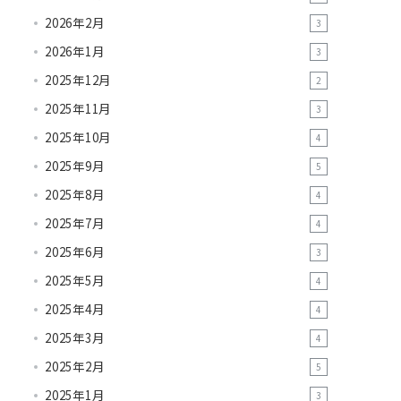
2026年2月
3
2026年1月
3
2025年12月
2
2025年11月
3
2025年10月
4
2025年9月
5
2025年8月
4
2025年7月
4
2025年6月
3
2025年5月
4
2025年4月
4
2025年3月
4
2025年2月
5
2025年1月
3