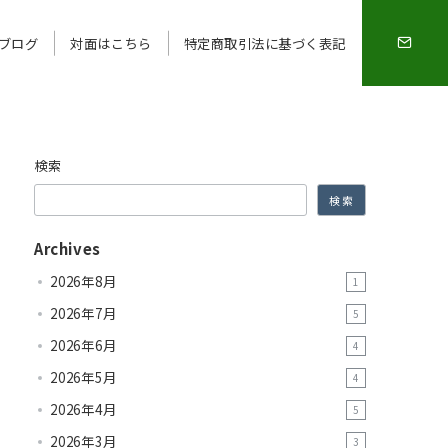
ブログ
対面はこちら
特定商取引法に基づく表記
検索
検索
Archives
2026年8月
1
2026年7月
5
2026年6月
4
2026年5月
4
2026年4月
5
2026年3月
3