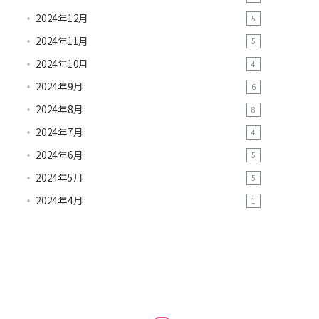
2024年12月
5
2024年11月
5
2024年10月
4
2024年9月
6
2024年8月
8
2024年7月
4
2024年6月
5
2024年5月
5
2024年4月
1