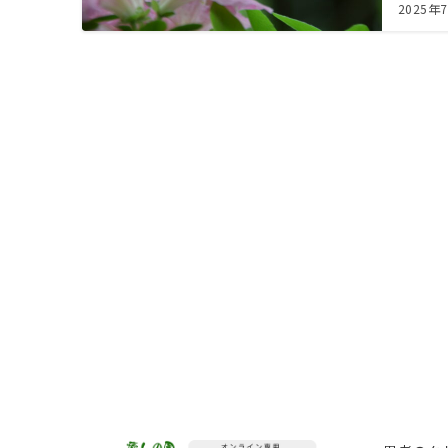
2025年