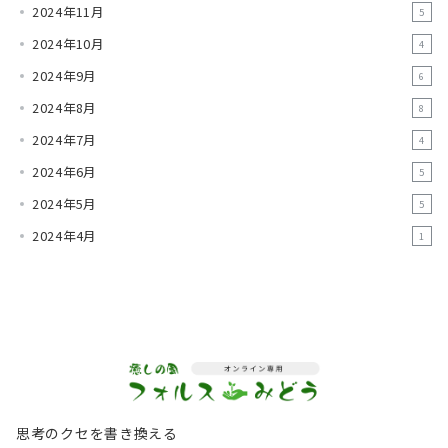
2024年11月
5
2024年10月
4
2024年9月
6
2024年8月
8
2024年7月
4
2024年6月
5
2024年5月
5
2024年4月
1
思考のクセを書き換える