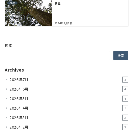
言霊
BLOG
2024年7月3日
検索
検索
Archives
2026年7月
5
2026年6月
4
2026年5月
4
2026年4月
5
2026年3月
3
2026年2月
3