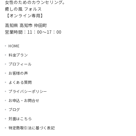
女性のためのカウンセリング。
癒しの風 フォルス
【オンライン専用】
高知県 高知市 仲田町
営業時間：11：00～17：00
HOME
料金プラン
プロフィール
お客様の声
よくある質問
プライバシーポリシー
お申込・お問合せ
ブログ
対面はこちら
特定商取引法に基づく表記