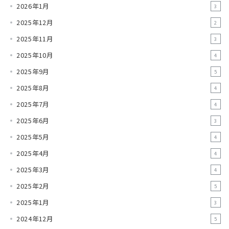
2026年1月
3
2025年12月
2
2025年11月
3
2025年10月
4
2025年9月
5
2025年8月
4
2025年7月
4
2025年6月
3
2025年5月
4
2025年4月
4
2025年3月
4
2025年2月
5
2025年1月
3
2024年12月
5