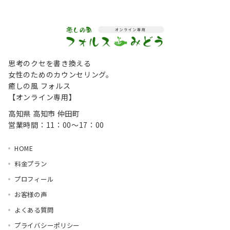
思考のクセを書き換える
女性のためのカウンセリング。
癒しの風 フォルス
【オンライン専用】
高知県 高知市 仲田町
営業時間：11：00～17：00
HOME
料金プラン
プロフィール
お客様の声
よくある質問
プライバシーポリシー