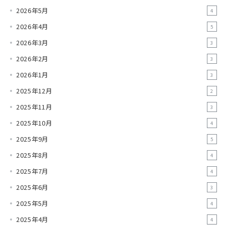
2026年5月
4
2026年4月
5
2026年3月
3
2026年2月
3
2026年1月
3
2025年12月
2
2025年11月
3
2025年10月
4
2025年9月
5
2025年8月
4
2025年7月
4
2025年6月
3
2025年5月
4
2025年4月
4