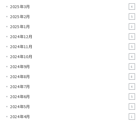
2025年3月
4
2025年2月
5
2025年1月
3
2024年12月
5
2024年11月
5
2024年10月
4
2024年9月
6
2024年8月
8
2024年7月
4
2024年6月
5
2024年5月
5
2024年4月
1