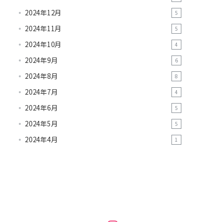
2024年12月
5
2024年11月
5
2024年10月
4
2024年9月
6
2024年8月
8
2024年7月
4
2024年6月
5
2024年5月
5
2024年4月
1