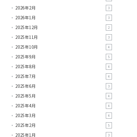
2026年2月
3
2026年1月
3
2025年12月
2
2025年11月
3
2025年10月
4
2025年9月
5
2025年8月
4
2025年7月
4
2025年6月
3
2025年5月
4
2025年4月
4
2025年3月
4
2025年2月
5
2025年1月
3