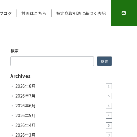
ブログ
対面はこちら
特定商取引法に基づく表記
検索
検索
Archives
2026年8月
1
2026年7月
5
2026年6月
4
2026年5月
4
2026年4月
5
2026年3月
3