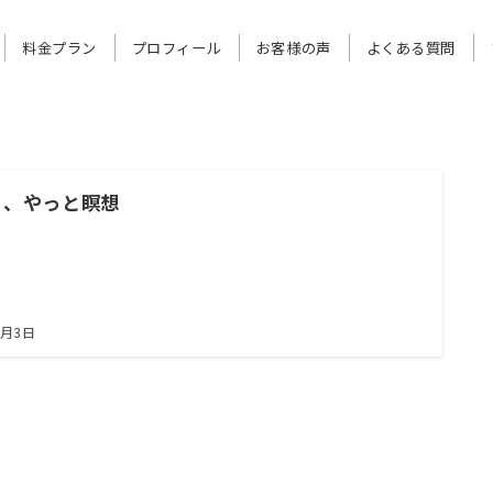
料金プラン
プロフィール
お客様の声
よくある質問
ら、やっと瞑想
9月3日