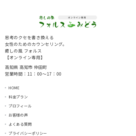
思考のクセを書き換える
女性のためのカウンセリング。
癒しの風 フォルス
【オンライン専用】
高知県 高知市 仲田町
営業時間：11：00～17：00
HOME
料金プラン
プロフィール
お客様の声
よくある質問
プライバシーポリシー