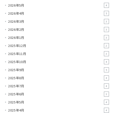
2026年5月
4
2026年4月
5
2026年3月
3
2026年2月
3
2026年1月
3
2025年12月
2
2025年11月
3
2025年10月
4
2025年9月
5
2025年8月
4
2025年7月
4
2025年6月
3
2025年5月
4
2025年4月
4