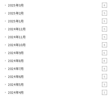
2025年3月
4
2025年2月
5
2025年1月
3
2024年12月
5
2024年11月
5
2024年10月
4
2024年9月
6
2024年8月
8
2024年7月
4
2024年6月
5
2024年5月
5
2024年4月
1