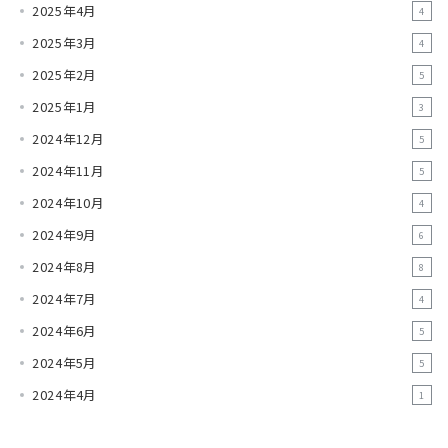
2025年4月
4
2025年3月
4
2025年2月
5
2025年1月
3
2024年12月
5
2024年11月
5
2024年10月
4
2024年9月
6
2024年8月
8
2024年7月
4
2024年6月
5
2024年5月
5
2024年4月
1