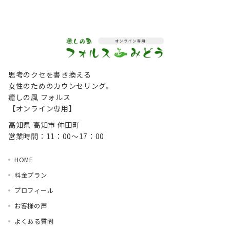
思考のクセを書き換える
女性のためのカウンセリング。
癒しの風 フォルス
【オンライン専用】
高知県 高知市 仲田町
営業時間：11：00～17：00
HOME
料金プラン
プロフィール
お客様の声
よくある質問