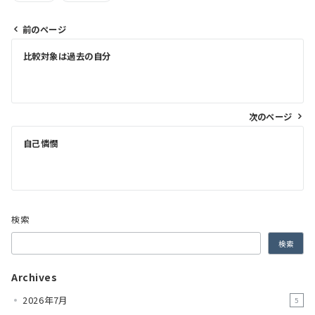
前のページ
比較対象は過去の自分
次のページ
自己憐憫
検索
検索
Archives
2026年7月
5