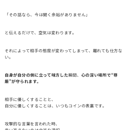
「その話なら、今は聞く余裕がありません」
と伝えるだけで、空気は変わります。
それによって相手の態度が変わってしまって、離れても仕方な
い。
自身が自分の側に立って味方した
瞬間、
心の深い場所で“尊
厳”が守られます。
相手に優しくすることと、
自分に優しくすることは、いつもコインの表裏です。
攻撃的な言葉を言われた時、