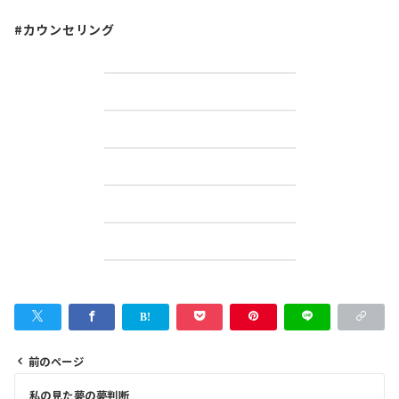
#カウンセリング
前のページ
投
私の見た夢の夢判断