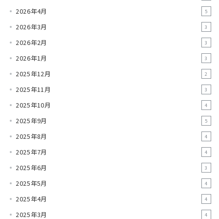
2026年4月
5
2026年3月
3
2026年2月
3
2026年1月
3
2025年12月
2
2025年11月
3
2025年10月
4
2025年9月
5
2025年8月
4
2025年7月
4
2025年6月
3
2025年5月
4
2025年4月
4
2025年3月
4