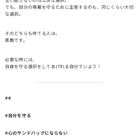
言い返さないのは立派な選択。
でも、自分の尊厳を守るために主張するのも、同じくらい大切
な選択。
そのどちらも持てる人は、
素敵です。
必要な時には、
自身を守る選択をしてあげれる自分でいよう！
##
#自分を守る
#心のサンドバッグにならない