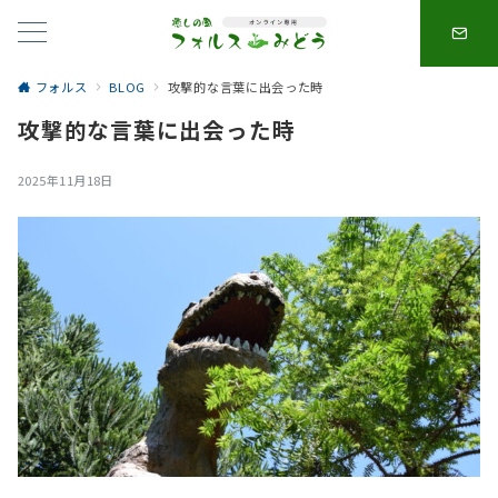
フォルス
BLOG
攻撃的な言葉に出会った時
攻撃的な言葉に出会った時
2025年11月18日