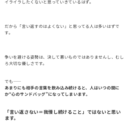
イライラしたくないと思っていきているはず。
だから「言い返すのはよくない」と思ってる人は多いはずで
す。
争いを避ける姿勢は、決して悪いものではありませんし、むし
ろ大切な優しさです。
でも――
あまりにも相手の言葉を飲み込み続けると、人はいつの間に
か“心のサンドバッグ”になってしまいます。
「言い返さない＝我慢し続けること」ではないと思い
ます。