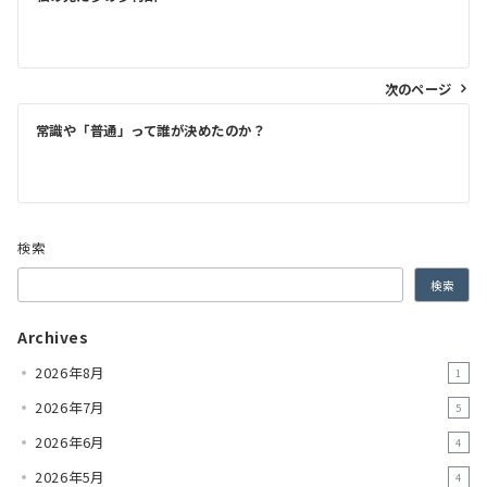
稿
ナ
ビ
次のページ
ゲ
常識や「普通」って誰が決めたのか？
ー
シ
ョ
ン
検索
検索
Archives
2026年8月
1
2026年7月
5
2026年6月
4
2026年5月
4