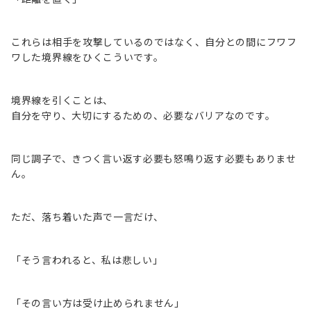
これらは相手を攻撃しているのではなく、自分との間にフワフ
ワした境界線をひくこういです。
境界線を引くことは、
自分を守り、大切にするための、必要なバリアなのです。
同じ調子で、きつく言い返す必要も怒鳴り返す必要もありませ
ん。
ただ、落ち着いた声で一言だけ、
「そう言われると、私は悲しい」
「その言い方は受け止められません」