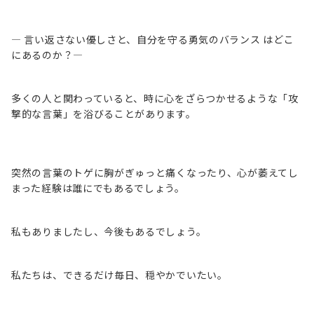
— 言い返さない優しさと、自分を守る勇気のバランス はどこ
にあるのか？—
多くの人と関わっていると、時に心をざらつかせるような「攻
撃的な言葉」を浴びることがあります。
突然の言葉のトゲに胸がぎゅっと痛くなったり、心が萎えてし
まった経験は誰にでもあるでしょう。
私もありましたし、今後もあるでしょう。
私たちは、できるだけ毎日、穏やかでいたい。