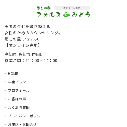
思考のクセを書き換える
女性のためのカウンセリング。
癒しの風 フォルス
【オンライン専用】
高知県 高知市 仲田町
営業時間：11：00～17：00
HOME
料金プラン
プロフィール
お客様の声
よくある質問
プライバシーポリシー
お申込・お問合せ