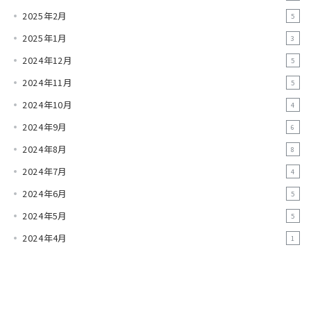
2025年2月
5
2025年1月
3
2024年12月
5
2024年11月
5
2024年10月
4
2024年9月
6
2024年8月
8
2024年7月
4
2024年6月
5
2024年5月
5
2024年4月
1